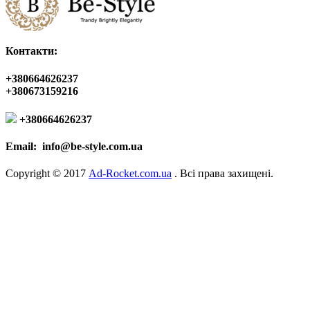
Контакти:
+380664626237
+380673159216
+380664626237
Email:
info@be-style.com.ua
Copyright © 2017
Ad-Rocket.com.ua
. Всі права захищені.