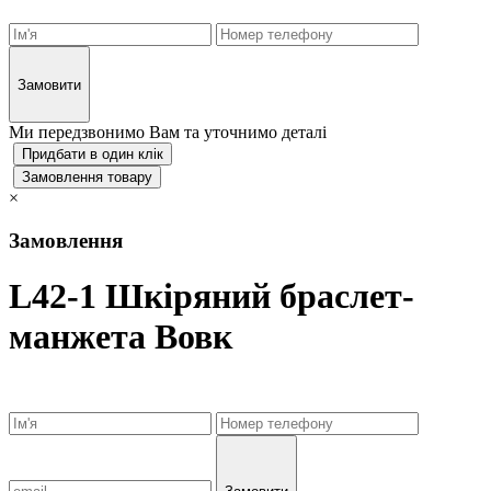
Замовити
Ми передзвонимо Вам та уточнимо деталі
Придбати в один клік
Замовлення товару
×
Замовлення
L42-1 Шкіряний браслет-
манжета Вовк