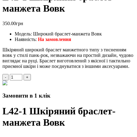
манжета Вовк
350.00грн
Модель:
Широкий браслет-манжета Вовк
Наявність:
На замовлення
Шкіряний широкий браслет манжетного типу з тисненням
вовк у стилі панк-рок, незважаючи на простий дизайн, чудово
виглядає на руці. Браслет виготовлений з якісної і тактильно
приємної шкіри і може поєднуватися з іншими аксесуарами.
Замовити в 1 клік
L42-1 Шкіряний браслет-
манжета Вовк