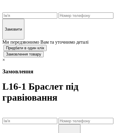
Замовити
Ми передзвонимо Вам та уточнимо деталі
Придбати в один клік
Замовлення товару
×
Замовлення
L16-1 Браслет під
гравіювання