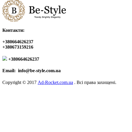
Контакти:
+380664626237
+380673159216
+380664626237
Email:
info@be-style.com.ua
Copyright © 2017
Ad-Rocket.com.ua
. Всі права захищені.