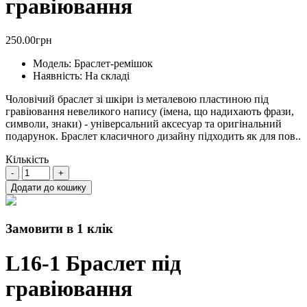
гравіювання
250.00грн
Модель:
Браслет-ремішок
Наявність:
На складі
Чоловічий браслет зі шкіри із металевою пластиною під
гравіювання невеликого напису (імена, що надихають фрази,
символи, знаки) - універсальний аксесуар та оригінальний
подарунок. Браслет класичного дизайну підходить як для пов..
Кількість
Додати до кошику
Замовити в 1 клік
L16-1 Браслет під
гравіювання