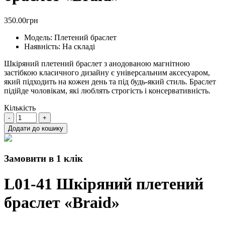
350.00грн
Модель:
Плетений браслет
Наявність:
На складі
Шкіряний плетений браслет з анодованою магнітною
застібкою класичного дизайну є універсальним аксесуаром,
який підходить на кожен день та під будь-який стиль. Браслет
підійде чоловікам, які люблять строгість і консервативність.
Кількість
Додати до кошику
Замовити в 1 клік
L01-41 Шкіряний плетений
браслет «Braid»