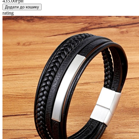
435.00грн
Додати до кошику
rating