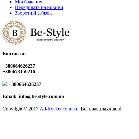
Мої бажання
Передплата на новини
Зворотній зв'язок
Контакти:
+380664626237
+380673159216
+380664626237
Email:
info@be-style.com.ua
Copyright © 2017
Ad-Rocket.com.ua
. Всі права захищені.