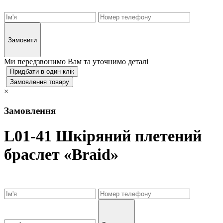
Замовити
Ми передзвонимо Вам та уточнимо деталі
Придбати в один клік
Замовлення товару
×
Замовлення
L01-41 Шкіряний плетений
браслет «Braid»