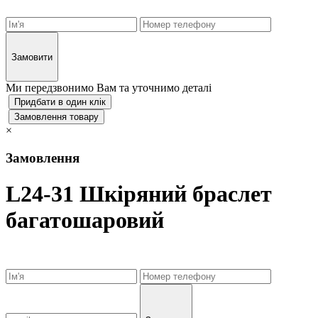
Замовити
Ми передзвонимо Вам та уточнимо деталі
Придбати в один клік
Замовлення товару
×
Замовлення
L24-31 Шкіряний браслет
багатошаровий