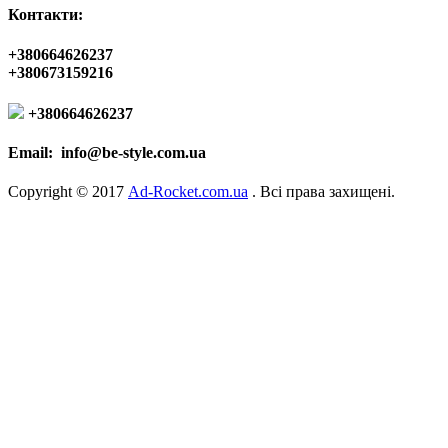
Контакти:
+380664626237
+380673159216
+380664626237
Email:
info@be-style.com.ua
Copyright © 2017
Ad-Rocket.com.ua
. Всі права захищені.